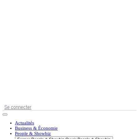
Se connecter
Actualités
Business & Économie
People & Showbiz