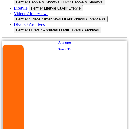
Fermer People & Showbiz
Ouvrir People & Showbiz
Lifetyle
Fermer Lifetyle
Ouvrir Lifetyle
Vidéos / Interviews
Fermer Vidéos / Interviews
Ouvrir Vidéos / Interviews
Divers / Archives
Fermer Divers / Archives
Ouvrir Divers / Archives
À la une
Direct TV