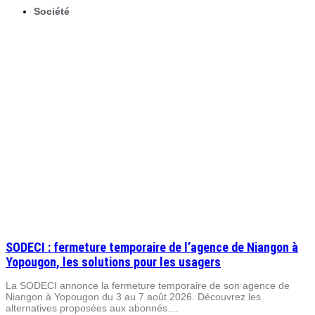
Société
SODECI : fermeture temporaire de l’agence de Niangon à
Yopougon, les solutions pour les usagers
La SODECI annonce la fermeture temporaire de son agence de
Niangon à Yopougon du 3 au 7 août 2026. Découvrez les
alternatives proposées aux abonnés....