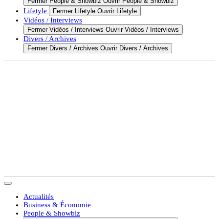
Fermer People & Showbiz
Ouvrir People & Showbiz
Lifetyle
Fermer Lifetyle
Ouvrir Lifetyle
Vidéos / Interviews
Fermer Vidéos / Interviews
Ouvrir Vidéos / Interviews
Divers / Archives
Fermer Divers / Archives
Ouvrir Divers / Archives
Actualités
Business & Économie
People & Showbiz