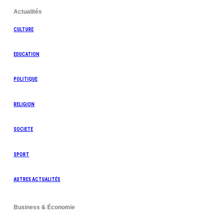
Actualités
CULTURE
EDUCATION
POLITIQUE
RELIGION
SOCIETE
SPORT
AUTRES ACTUALITÉS
Business & Économie