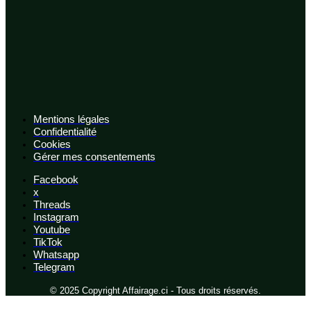
Mentions légales
Confidentialité
Cookies
Gérer mes consentements
Facebook
x
Threads
Instagram
Youtube
TikTok
Whatsapp
Telegram
© 2025 Copyright Affairage.ci - Tous droits réservés.