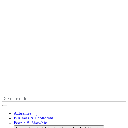
Se connecter
Actualités
Business & Économie
People & Showbiz