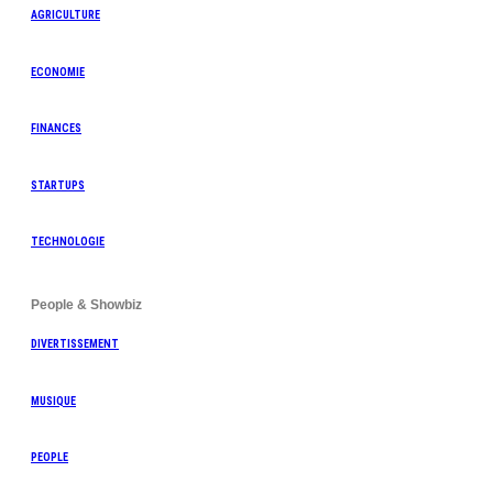
AGRICULTURE
ECONOMIE
FINANCES
STARTUPS
TECHNOLOGIE
People & Showbiz
DIVERTISSEMENT
MUSIQUE
PEOPLE