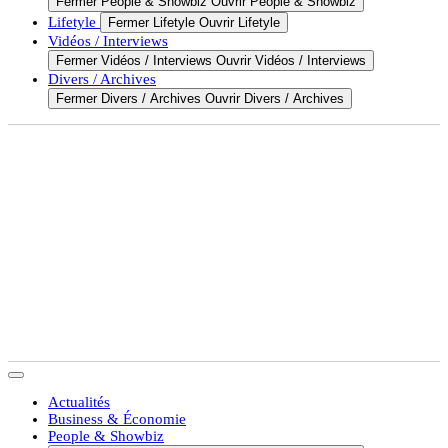
Fermer People & Showbiz
Ouvrir People & Showbiz
Lifetyle
Fermer Lifetyle
Ouvrir Lifetyle
Vidéos / Interviews
Fermer Vidéos / Interviews
Ouvrir Vidéos / Interviews
Divers / Archives
Fermer Divers / Archives
Ouvrir Divers / Archives
Actualités
Business & Économie
People & Showbiz