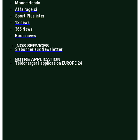
Monde Hebdo
Affairage.ci
Sport Plus inter
13 news
365 News
Boom news
NOS SERVICES
S'abonner aux Newsletter
NOTRE APPLICATION
Télécharger l'application EUROPE 24