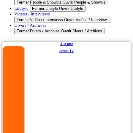
Fermer People & Showbiz
Ouvrir People & Showbiz
Lifetyle
Fermer Lifetyle
Ouvrir Lifetyle
Vidéos / Interviews
Fermer Vidéos / Interviews
Ouvrir Vidéos / Interviews
Divers / Archives
Fermer Divers / Archives
Ouvrir Divers / Archives
À la une
Direct TV