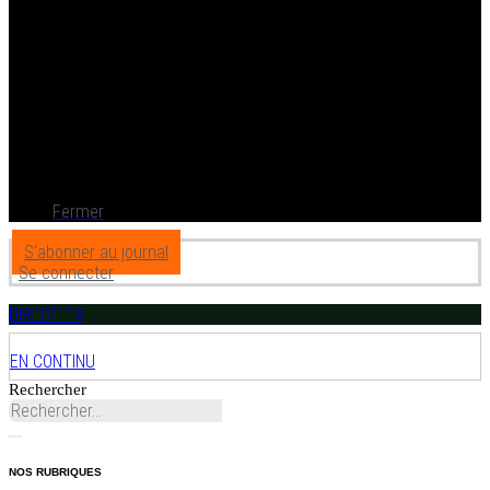
Fermer
S'abonner au journal
Se connecter
DIRECT TV
EN CONTINU
Rechercher
NOS RUBRIQUES