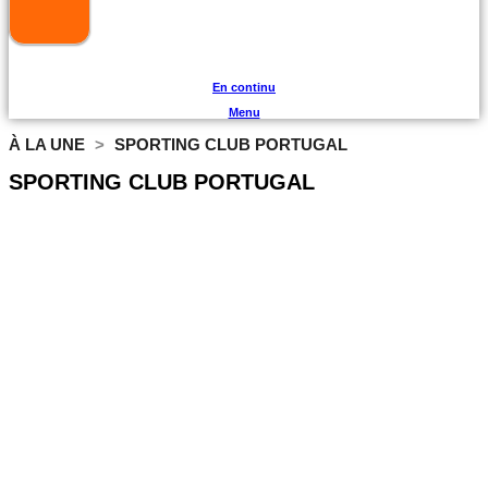
En continu
Menu
À LA UNE
>
SPORTING CLUB PORTUGAL
SPORTING CLUB PORTUGAL