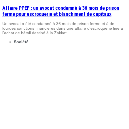
Affaire PPEF : un avocat condamné à 36 mois de prison
ferme pour escroquerie et blanchiment de capitaux
Un avocat a été condamné à 36 mois de prison ferme et à de
lourdes sanctions financières dans une affaire d'escroquerie liée à
l'achat de bétail destiné à la Zakkat....
Société