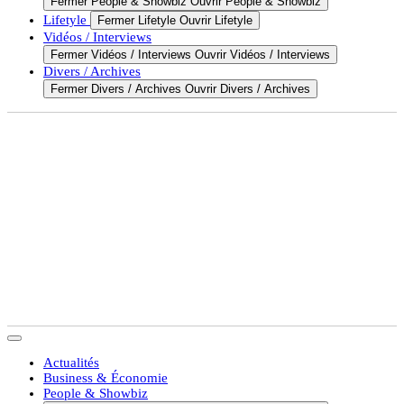
Fermer People & Showbiz
Ouvrir People & Showbiz
Lifetyle
Fermer Lifetyle
Ouvrir Lifetyle
Vidéos / Interviews
Fermer Vidéos / Interviews
Ouvrir Vidéos / Interviews
Divers / Archives
Fermer Divers / Archives
Ouvrir Divers / Archives
Actualités
Business & Économie
People & Showbiz