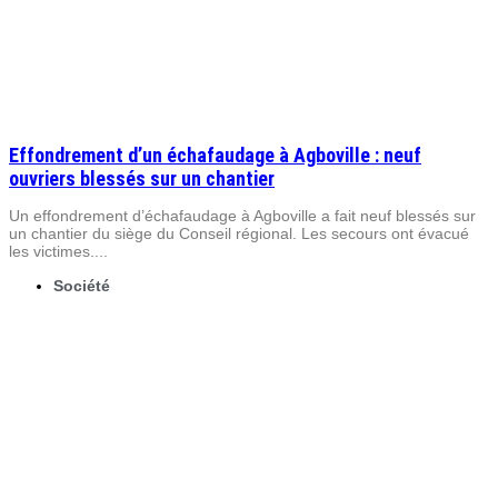
Effondrement d’un échafaudage à Agboville : neuf
ouvriers blessés sur un chantier
Un effondrement d’échafaudage à Agboville a fait neuf blessés sur
un chantier du siège du Conseil régional. Les secours ont évacué
les victimes....
Société