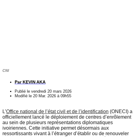
CNI
Par
KEVIN AKA
Publié le
vendredi 20 mars 2026
Modifié le 20 Mar. 2026 à 09h55
L’
Office national de l’état civil et de l’identification
(ONECI) a
officiellement lancé le déploiement de centres d’enrôlement
au sein de plusieurs représentations diplomatiques
ivoiriennes. Cette initiative permet désormais aux
ressortissants vivant à l’étranger d’établir ou de renouveler