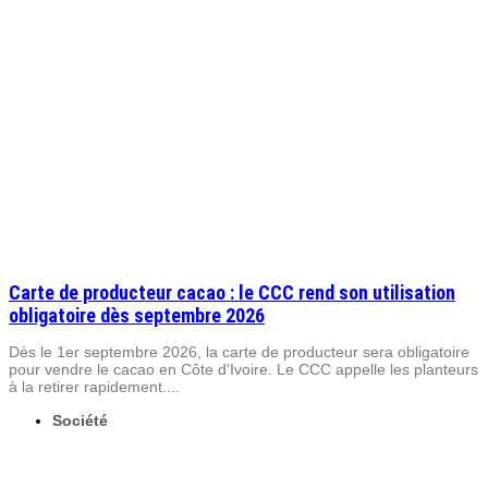
Carte de producteur cacao : le CCC rend son utilisation
obligatoire dès septembre 2026
Dès le 1er septembre 2026, la carte de producteur sera obligatoire
pour vendre le cacao en Côte d'Ivoire. Le CCC appelle les planteurs
à la retirer rapidement....
Société