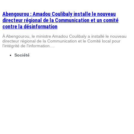
Abengourou : Amadou Coulibaly installe le nouveau
directeur régional de la Communication et un comité
contre la désinformation
À Abengourou, le ministre Amadou Coulibaly a installé le nouveau
directeur régional de la Communication et le Comité local pour
l'intégrité de l'information....
Société