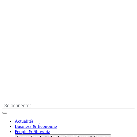
Se connecter
Actualités
Business & Économie
People & Showbiz