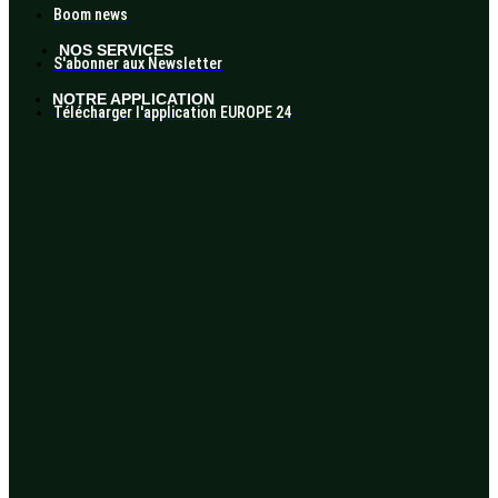
Boom news
NOS SERVICES
S'abonner aux Newsletter
NOTRE APPLICATION
Télécharger l'application EUROPE 24