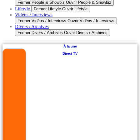
Fermer People & Showbiz
Ouvrir People & Showbiz
Lifetyle
Fermer Lifetyle
Ouvrir Lifetyle
Vidéos / Interviews
Fermer Vidéos / Interviews
Ouvrir Vidéos / Interviews
Divers / Archives
Fermer Divers / Archives
Ouvrir Divers / Archives
À la une
Direct TV