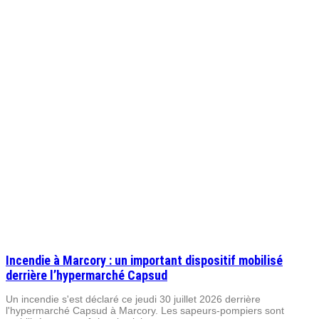
Incendie à Marcory : un important dispositif mobilisé
derrière l’hypermarché Capsud
Un incendie s'est déclaré ce jeudi 30 juillet 2026 derrière
l'hypermarché Capsud à Marcory. Les sapeurs-pompiers sont