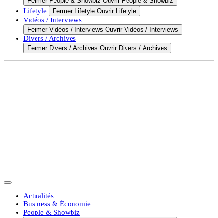
Fermer People & Showbiz
Ouvrir People & Showbiz
Lifetyle
Fermer Lifetyle
Ouvrir Lifetyle
Vidéos / Interviews
Fermer Vidéos / Interviews
Ouvrir Vidéos / Interviews
Divers / Archives
Fermer Divers / Archives
Ouvrir Divers / Archives
Actualités
Business & Économie
People & Showbiz