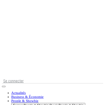
Se connecter
Actualités
Business & Économie
People & Showbiz