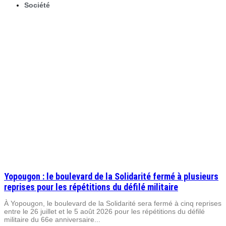
Société
Yopougon : le boulevard de la Solidarité fermé à plusieurs
reprises pour les répétitions du défilé militaire
À Yopougon, le boulevard de la Solidarité sera fermé à cinq reprises
entre le 26 juillet et le 5 août 2026 pour les répétitions du défilé
militaire du 66e anniversaire...