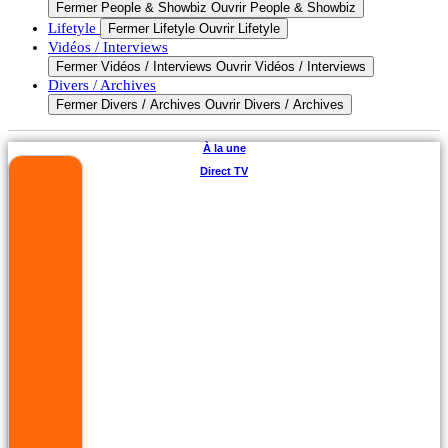
Fermer People & Showbiz
Ouvrir People & Showbiz
Lifetyle
Fermer Lifetyle
Ouvrir Lifetyle
Vidéos / Interviews
Fermer Vidéos / Interviews
Ouvrir Vidéos / Interviews
Divers / Archives
Fermer Divers / Archives
Ouvrir Divers / Archives
À la une
Direct TV