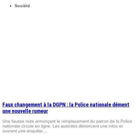
Société
Faux changement à la DGPN : la Police nationale dément
une nouvelle rumeur
Une fausse note annonçant le remplacement du patron de la Police
nationale circule en ligne. Les autorités dénoncent une intox et
ouvrent une enquête....