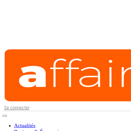
Se connecter
Actualités