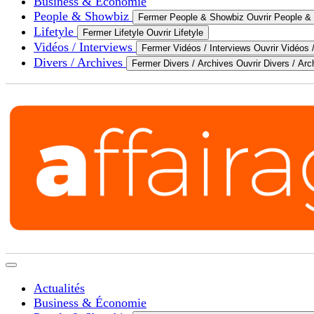
Business & Économie
People & Showbiz
Fermer People & Showbiz
Ouvrir People &
Lifetyle
Fermer Lifetyle
Ouvrir Lifetyle
Vidéos / Interviews
Fermer Vidéos / Interviews
Ouvrir Vidéos 
Divers / Archives
Fermer Divers / Archives
Ouvrir Divers / Arc
Actualités
Business & Économie