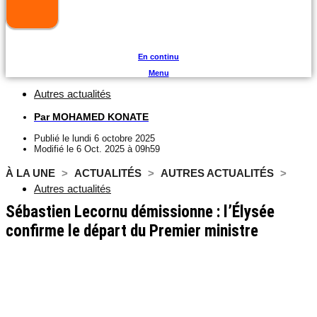
En continu
Menu
Autres actualités
Par
MOHAMED KONATE
Publié le
lundi 6 octobre 2025
Modifié le 6 Oct. 2025 à 09h59
À LA UNE
>
ACTUALITÉS
>
AUTRES ACTUALITÉS
>
Autres actualités
Sébastien Lecornu démissionne : l’Élysée
confirme le départ du Premier ministre