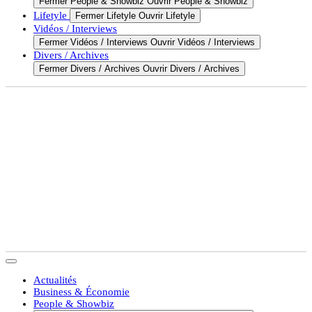
Fermer People & Showbiz
Ouvrir People & Showbiz
Lifetyle
Fermer Lifetyle
Ouvrir Lifetyle
Vidéos / Interviews
Fermer Vidéos / Interviews
Ouvrir Vidéos / Interviews
Divers / Archives
Fermer Divers / Archives
Ouvrir Divers / Archives
Actualités
Business & Économie
People & Showbiz