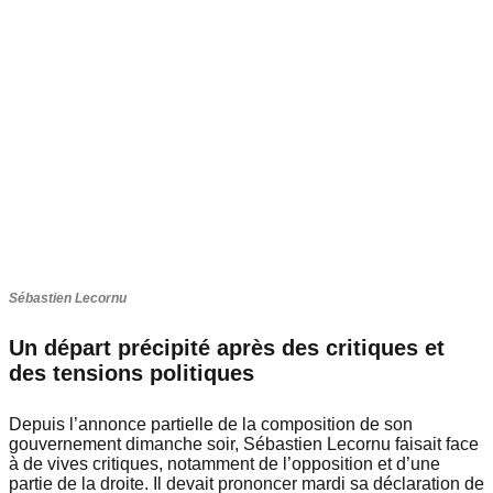
Sébastien Lecornu
Un départ précipité après des critiques et
des tensions politiques
Depuis l’annonce partielle de la composition de son
gouvernement dimanche soir, Sébastien Lecornu faisait face
à de vives critiques, notamment de l’opposition et d’une
partie de la droite. Il devait prononcer mardi sa déclaration de