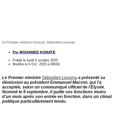
Le Premier ministre français, Sébastien Lecornu
Par
MOHAMED KONATE
Publié le
lundi 6 octobre 2025
Modifié le 6 Oct. 2025 à 09h59
Le Premier ministre
Sébastien Lecornu
a présenté sa
démission au président Emmanuel Macron, qui l’a
acceptée, selon un communiqué officiel de l’Élysée.
Nommé le 9 septembre, il quitte ses fonctions moins
d’un mois après son entrée en fonction, dans un climat
politique particulièrement tendu.