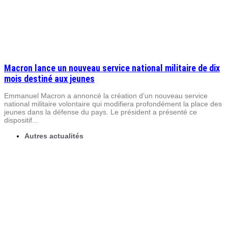
Macron lance un nouveau service national militaire de dix
mois destiné aux jeunes
Emmanuel Macron a annoncé la création d’un nouveau service
national militaire volontaire qui modifiera profondément la place des
jeunes dans la défense du pays. Le président a présenté ce
dispositif...
Autres actualités