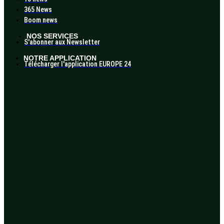
365 News
Boom news
NOS SERVICES
S'abonner aux Newsletter
NOTRE APPLICATION
Télécharger l'application EUROPE 24