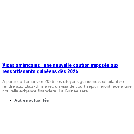
Visas américains : une nouvelle caution imposée aux
ressortissants guinéens dès 2026
À partir du 1er janvier 2026, les citoyens guinéens souhaitant se
rendre aux États-Unis avec un visa de court séjour feront face à une
nouvelle exigence financière. La Guinée sera...
Autres actualités