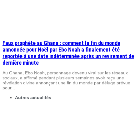
Faux prophète au Ghana : comment la fin du monde
annoncée pour Noël par Ebo Noah a finalement été
reportée à une date indéterminée après un revirement de
dernière minute
Au Ghana, Ebo Noah, personnage devenu viral sur les réseaux
sociaux, a affirmé pendant plusieurs semaines avoir reçu une
révélation divine annonçant une fin du monde par déluge prévue
pour...
Autres actualités