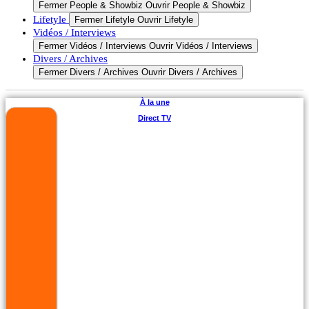
Fermer People & Showbiz
Ouvrir People & Showbiz
Lifetyle
Fermer Lifetyle
Ouvrir Lifetyle
Vidéos / Interviews
Fermer Vidéos / Interviews
Ouvrir Vidéos / Interviews
Divers / Archives
Fermer Divers / Archives
Ouvrir Divers / Archives
À la une
Direct TV