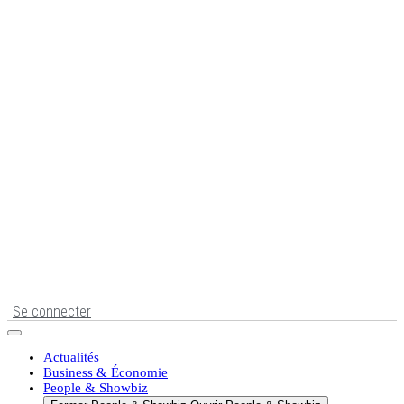
Se connecter
Actualités
Business & Économie
People & Showbiz