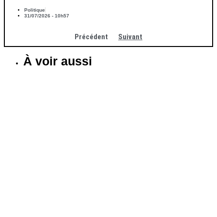
Politique
31/07/2026 - 10h57
Précédent
Suivant
À voir aussi