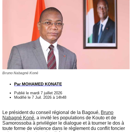
Bruno Nabagné Koné
Par
MOHAMED KONATE
Publié le
mardi 7 juillet 2026
Modifié le 7 Juil. 2026 à 14h48
Le président du conseil régional de la Bagoué,
Bruno
Nabagné Koné
, a invité les populations de Kouto et de
Samorossoba à privilégier le dialogue et à tourner le dos à
toute forme de violence dans le règlement du conflit foncier