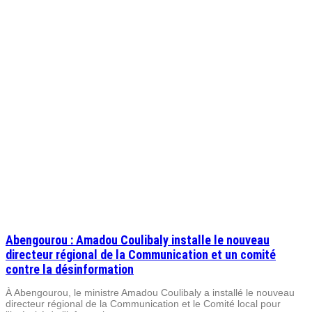
Abengourou : Amadou Coulibaly installe le nouveau
directeur régional de la Communication et un comité
contre la désinformation
À Abengourou, le ministre Amadou Coulibaly a installé le nouveau
directeur régional de la Communication et le Comité local pour