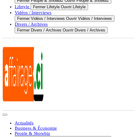
Fermer People & Showbiz
Ouvrir People & Showbiz
Lifetyle
Fermer Lifetyle
Ouvrir Lifetyle
Vidéos / Interviews
Fermer Vidéos / Interviews
Ouvrir Vidéos / Interviews
Divers / Archives
Fermer Divers / Archives
Ouvrir Divers / Archives
Actualités
Business & Économie
People & Showbiz