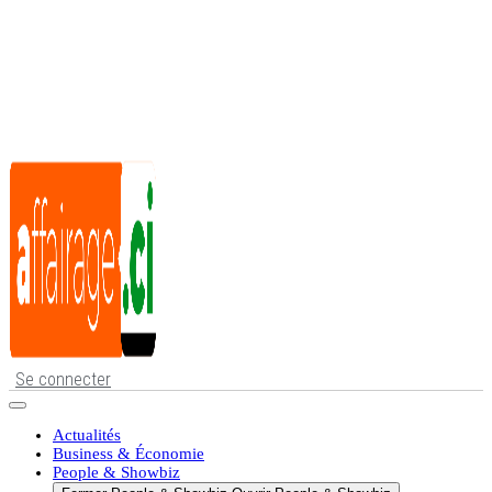
Se connecter
Actualités
Business & Économie
People & Showbiz