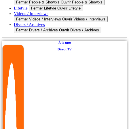
Fermer People & Showbiz
Ouvrir People & Showbiz
Lifetyle
Fermer Lifetyle
Ouvrir Lifetyle
Vidéos / Interviews
Fermer Vidéos / Interviews
Ouvrir Vidéos / Interviews
Divers / Archives
Fermer Divers / Archives
Ouvrir Divers / Archives
À la une
Direct TV