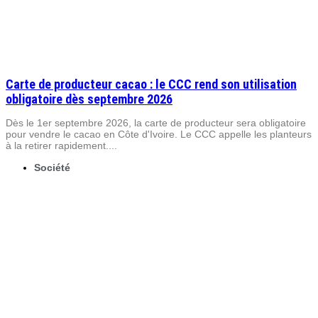
Carte de producteur cacao : le CCC rend son utilisation
obligatoire dès septembre 2026
Dès le 1er septembre 2026, la carte de producteur sera obligatoire
pour vendre le cacao en Côte d'Ivoire. Le CCC appelle les planteurs
à la retirer rapidement....
Société