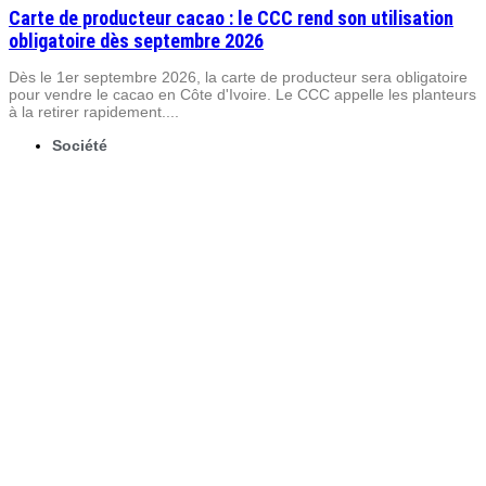
Carte de producteur cacao : le CCC rend son utilisation
obligatoire dès septembre 2026
Dès le 1er septembre 2026, la carte de producteur sera obligatoire
pour vendre le cacao en Côte d'Ivoire. Le CCC appelle les planteurs
à la retirer rapidement....
Société