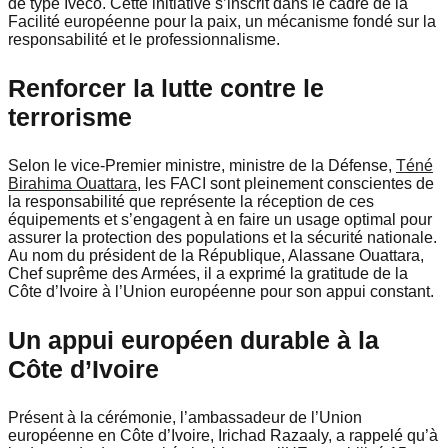
de type Iveco. Cette initiative s’inscrit dans le cadre de la
Facilité européenne pour la paix, un mécanisme fondé sur la
responsabilité et le professionnalisme.
Renforcer la lutte contre le
terrorisme
Selon le vice-Premier ministre, ministre de la Défense,
Téné
Birahima Ouattara
, les FACI sont pleinement conscientes de
la responsabilité que représente la réception de ces
équipements et s’engagent à en faire un usage optimal pour
assurer la protection des populations et la sécurité nationale.
Au nom du président de la République, Alassane Ouattara,
Chef suprême des Armées, il a exprimé la gratitude de la
Côte d’Ivoire à l’Union européenne pour son appui constant.
Un appui européen durable à la
Côte d’Ivoire
Présent à la cérémonie, l’ambassadeur de l’Union
européenne en Côte d’Ivoire, Irichad Razaaly, a rappelé qu’à