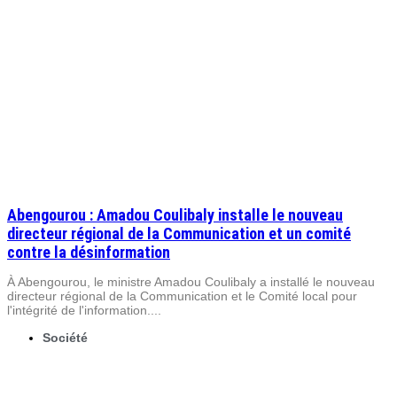
Abengourou : Amadou Coulibaly installe le nouveau
directeur régional de la Communication et un comité
contre la désinformation
À Abengourou, le ministre Amadou Coulibaly a installé le nouveau
directeur régional de la Communication et le Comité local pour
l'intégrité de l'information....
Société