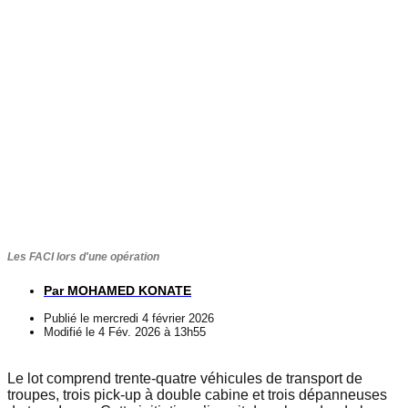
Les FACI lors d'une opération
Par
MOHAMED KONATE
Publié le
mercredi 4 février 2026
Modifié le 4 Fév. 2026 à 13h55
Le lot comprend trente-quatre véhicules de transport de
troupes, trois pick-up à double cabine et trois dépanneuses