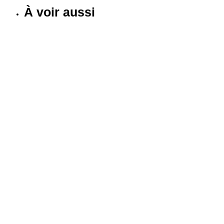
À voir aussi