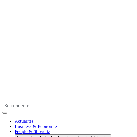
Se connecter
Actualités
Business & Économie
People & Showbiz