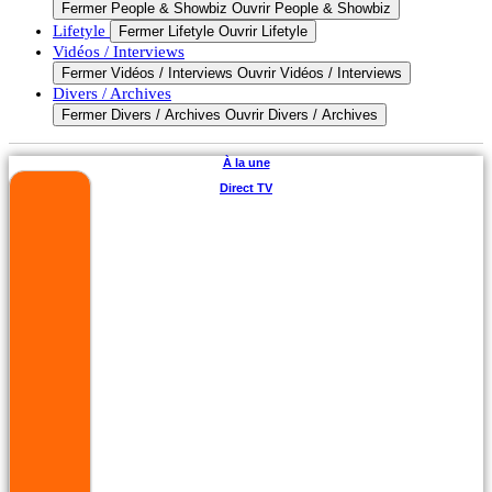
Fermer People & Showbiz
Ouvrir People & Showbiz
Lifetyle
Fermer Lifetyle
Ouvrir Lifetyle
Vidéos / Interviews
Fermer Vidéos / Interviews
Ouvrir Vidéos / Interviews
Divers / Archives
Fermer Divers / Archives
Ouvrir Divers / Archives
À la une
Direct TV