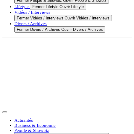
Fermer People & Showbiz
Ouvrir People & Showbiz
Lifetyle
Fermer Lifetyle
Ouvrir Lifetyle
Vidéos / Interviews
Fermer Vidéos / Interviews
Ouvrir Vidéos / Interviews
Divers / Archives
Fermer Divers / Archives
Ouvrir Divers / Archives
Actualités
Business & Économie
People & Showbiz