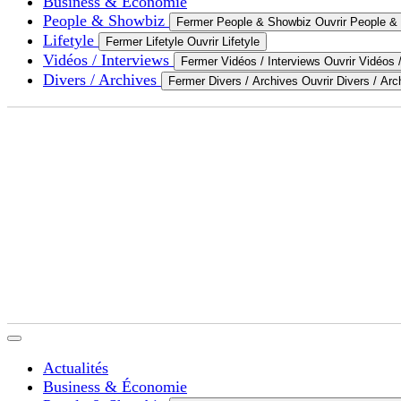
Business & Économie
People & Showbiz
Fermer People & Showbiz
Ouvrir People &
Lifetyle
Fermer Lifetyle
Ouvrir Lifetyle
Vidéos / Interviews
Fermer Vidéos / Interviews
Ouvrir Vidéos 
Divers / Archives
Fermer Divers / Archives
Ouvrir Divers / Arc
Actualités
Business & Économie