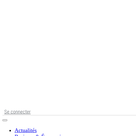
Se connecter
Actualités