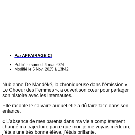
Par
AFFAIRAGE.CI
Publié le
samedi 4 mai 2024
Modifié le 5 Nov. 2025 à 13h42
Nubienne De Mandéké, la chroniqueuse dans l’émission «
Le Choeur des Femmes », a ouvert son cœur pour partager
son histoire avec les internautes.
Elle raconte le calvaire auquel elle a dû faire face dans son
enfance.
« L’absence de mes parents dans ma vie a complètement
changé ma trajectoire parce que moi, je me voyais médecin,
j’étais une très bonne élève, j’étais brillante.