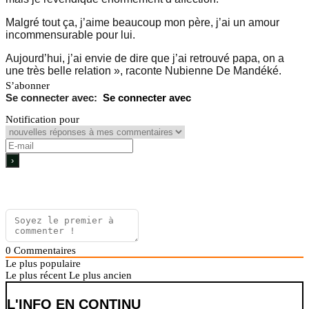
Malgré tout ça, j’aime beaucoup mon père, j’ai un amour
incommensurable pour lui.
Aujourd’hui, j’ai envie de dire que j’ai retrouvé papa, on a
une très belle relation », raconte Nubienne De Mandéké.
S’abonner
Se connecter avec
Notification pour
0
Commentaires
Le plus populaire
Le plus récent
Le plus ancien
L'INFO EN CONTINU