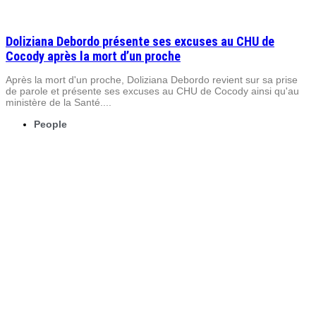
Doliziana Debordo présente ses excuses au CHU de
Cocody après la mort d’un proche
Après la mort d'un proche, Doliziana Debordo revient sur sa prise
de parole et présente ses excuses au CHU de Cocody ainsi qu'au
ministère de la Santé....
People