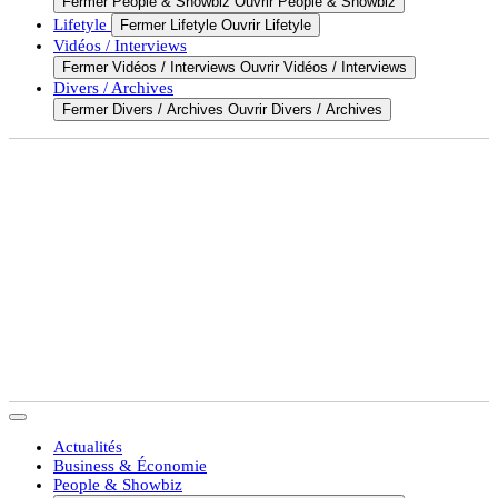
Fermer People & Showbiz
Ouvrir People & Showbiz
Lifetyle
Fermer Lifetyle
Ouvrir Lifetyle
Vidéos / Interviews
Fermer Vidéos / Interviews
Ouvrir Vidéos / Interviews
Divers / Archives
Fermer Divers / Archives
Ouvrir Divers / Archives
Actualités
Business & Économie
People & Showbiz