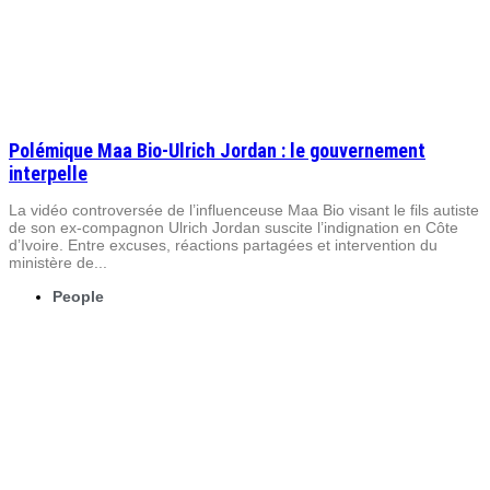
Polémique Maa Bio-Ulrich Jordan : le gouvernement
interpelle
La vidéo controversée de l’influenceuse Maa Bio visant le fils autiste
de son ex-compagnon Ulrich Jordan suscite l’indignation en Côte
d’Ivoire. Entre excuses, réactions partagées et intervention du
ministère de...
People