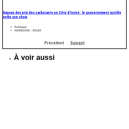
Hausse des prix des carburants en Côte d’Ivoire : le gouvernement justifie
enfin son choix
Politique
05/08/2026 - 20h20
Précédent
Suivant
À voir aussi