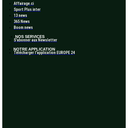
Affairage.ci
Sport Plus inter
13 news
365 News
Boom news
NOS SERVICES
S'abonner aux Newsletter
NOTRE APPLICATION
Télécharger l'application EUROPE 24