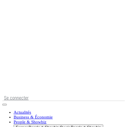
Se connecter
Actualités
Business & Économie
People & Showbiz