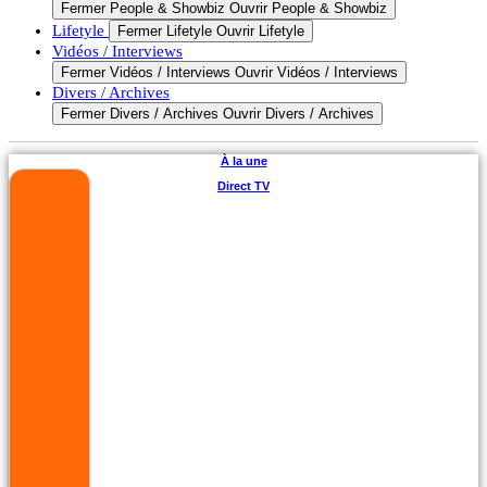
Fermer People & Showbiz
Ouvrir People & Showbiz
Lifetyle
Fermer Lifetyle
Ouvrir Lifetyle
Vidéos / Interviews
Fermer Vidéos / Interviews
Ouvrir Vidéos / Interviews
Divers / Archives
Fermer Divers / Archives
Ouvrir Divers / Archives
À la une
Direct TV