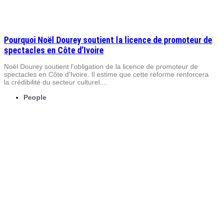
Pourquoi Noël Dourey soutient la licence de promoteur de
spectacles en Côte d’Ivoire
Noël Dourey soutient l'obligation de la licence de promoteur de
spectacles en Côte d'Ivoire. Il estime que cette réforme renforcera
la crédibilité du secteur culturel....
People