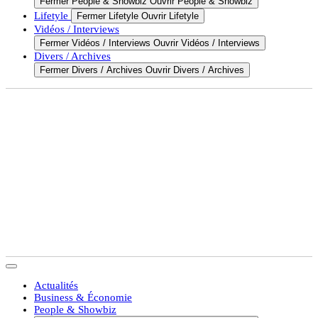
Fermer People & Showbiz
Ouvrir People & Showbiz
Lifetyle
Fermer Lifetyle
Ouvrir Lifetyle
Vidéos / Interviews
Fermer Vidéos / Interviews
Ouvrir Vidéos / Interviews
Divers / Archives
Fermer Divers / Archives
Ouvrir Divers / Archives
Actualités
Business & Économie
People & Showbiz