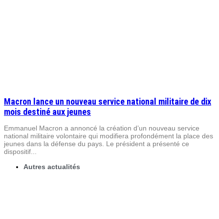
Macron lance un nouveau service national militaire de dix
mois destiné aux jeunes
Emmanuel Macron a annoncé la création d’un nouveau service
national militaire volontaire qui modifiera profondément la place des
jeunes dans la défense du pays. Le président a présenté ce
dispositif...
Autres actualités