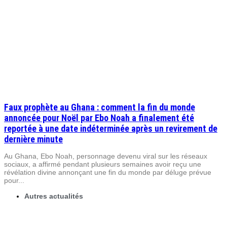
Faux prophète au Ghana : comment la fin du monde
annoncée pour Noël par Ebo Noah a finalement été
reportée à une date indéterminée après un revirement de
dernière minute
Au Ghana, Ebo Noah, personnage devenu viral sur les réseaux
sociaux, a affirmé pendant plusieurs semaines avoir reçu une
révélation divine annonçant une fin du monde par déluge prévue
pour...
Autres actualités