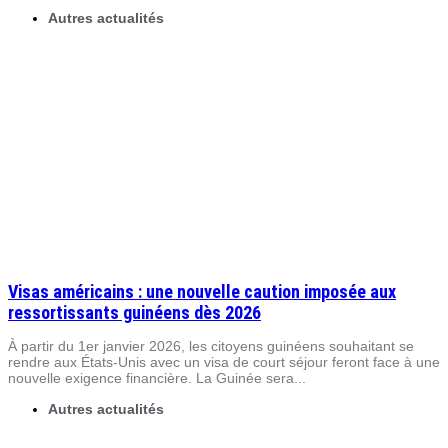
Autres actualités
Visas américains : une nouvelle caution imposée aux
ressortissants guinéens dès 2026
À partir du 1er janvier 2026, les citoyens guinéens souhaitant se
rendre aux États-Unis avec un visa de court séjour feront face à une
nouvelle exigence financière. La Guinée sera...
Autres actualités