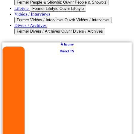
Fermer People & Showbiz
Ouvrir People & Showbiz
Lifetyle
Fermer Lifetyle
Ouvrir Lifetyle
Vidéos / Interviews
Fermer Vidéos / Interviews
Ouvrir Vidéos / Interviews
Divers / Archives
Fermer Divers / Archives
Ouvrir Divers / Archives
À la une
Direct TV