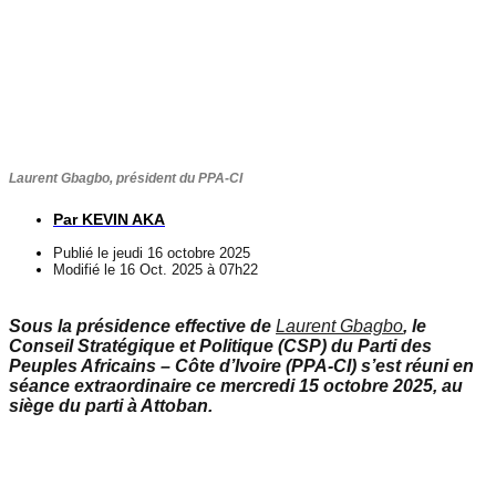
Laurent Gbagbo, président du PPA-CI
Par
KEVIN AKA
Publié le
jeudi 16 octobre 2025
Modifié le 16 Oct. 2025 à 07h22
Sous la présidence effective de
Laurent Gbagbo
, le
Conseil Stratégique et Politique (CSP) du Parti des
Peuples Africains – Côte d’Ivoire (PPA-CI) s’est réuni en
séance extraordinaire ce mercredi 15 octobre 2025, au
siège du parti à Attoban.