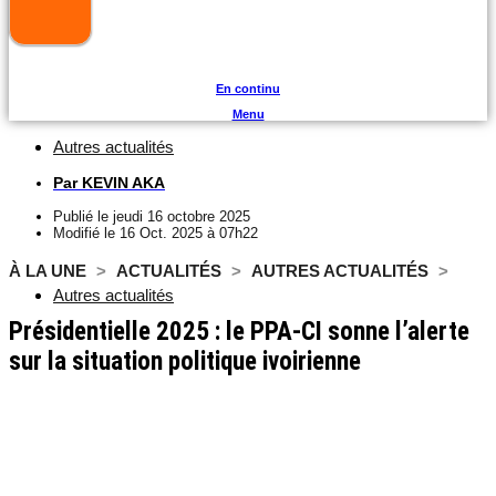
En continu
Menu
Autres actualités
Par
KEVIN AKA
Publié le
jeudi 16 octobre 2025
Modifié le 16 Oct. 2025 à 07h22
À LA UNE
>
ACTUALITÉS
>
AUTRES ACTUALITÉS
>
Autres actualités
Présidentielle 2025 : le PPA-CI sonne l’alerte
sur la situation politique ivoirienne