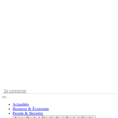
Se connecter
Actualités
Business & Économie
People & Showbiz