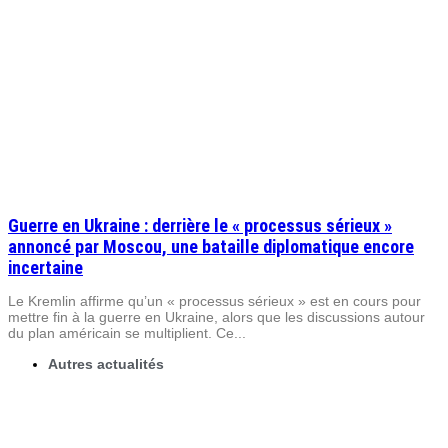
Guerre en Ukraine : derrière le « processus sérieux »
annoncé par Moscou, une bataille diplomatique encore
incertaine
Le Kremlin affirme qu’un « processus sérieux » est en cours pour
mettre fin à la guerre en Ukraine, alors que les discussions autour
du plan américain se multiplient. Ce...
Autres actualités