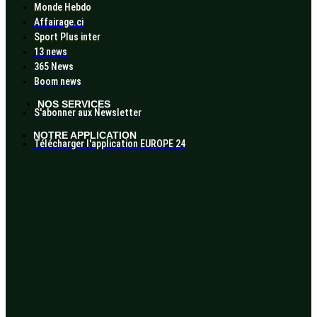
Monde Hebdo
Affairage.ci
Sport Plus inter
13 news
365 News
Boom news
NOS SERVICES
S'abonner aux Newsletter
NOTRE APPLICATION
Télécharger l'application EUROPE 24