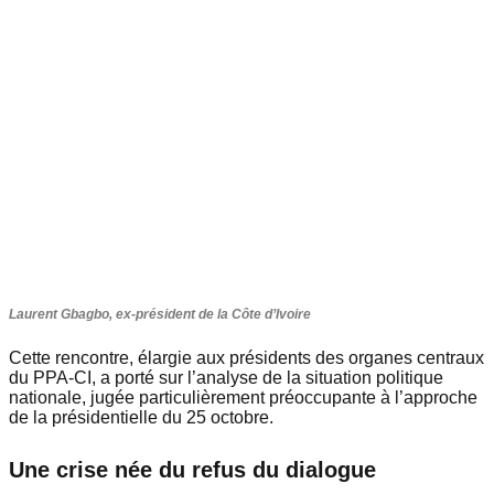
Laurent Gbagbo, ex-président de la Côte d’Ivoire
Cette rencontre, élargie aux présidents des organes centraux
du PPA-CI, a porté sur l’analyse de la situation politique
nationale, jugée particulièrement préoccupante à l’approche
de la présidentielle du 25 octobre.
Une crise née du refus du dialogue